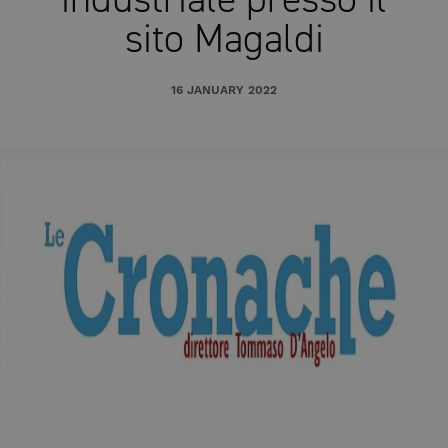
sito Magaldi
16 JANUARY 2022