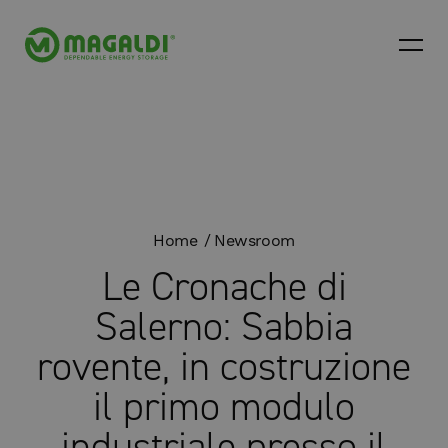
Home
Newsroom
Le Cronache di
Salerno: Sabbia
rovente, in costruzione
il primo modulo
industriale presso il