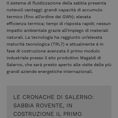
Il sistema di fluidizzazione della sabbia presenta
notevoli vantaggi: grandi capacità di accumulo
termico (fino all’ordine dei GWh); elevata
efficienza termica; tempi di risposta rapidi; nessun
impatto ambientale grazie all’impiego di materiali
naturali. La tecnologia ha raggiunto un’elevata
maturità tecnologica
(TRL7) e attualmente è in
fase di costruzione avanzata il primo modulo
industriale presso il sito produttivo Magaldi di
Salerno, che sarà presto aperto alle visite delle più
grandi aziende energetiche internazionali.
LE CRONACHE DI SALERNO:
SABBIA ROVENTE, IN
COSTRUZIONE IL PRIMO