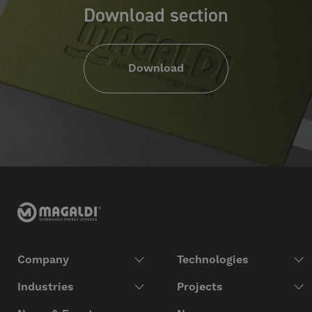
Download section
Download
Company
Technologies
Industries
Projects