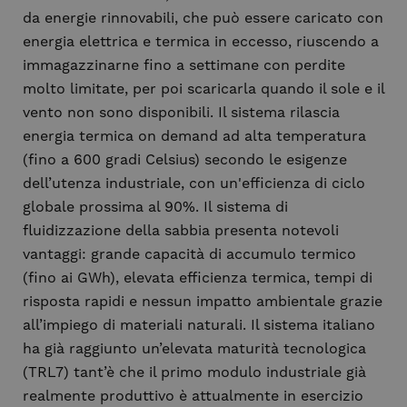
da energie rinnovabili, che può essere caricato con
energia elettrica e termica in eccesso, riuscendo a
immagazzinarne fino a settimane con perdite
molto limitate, per poi scaricarla quando il sole e il
vento non sono disponibili. Il sistema rilascia
energia termica on demand ad alta temperatura
(fino a 600 gradi Celsius) secondo le esigenze
dell’utenza industriale, con un'efficienza di ciclo
globale prossima al 90%. Il sistema di
fluidizzazione della sabbia presenta notevoli
vantaggi: grande capacità di accumulo termico
(fino ai GWh), elevata efficienza termica, tempi di
risposta rapidi e nessun impatto ambientale grazie
all’impiego di materiali naturali. Il sistema italiano
ha già raggiunto un’elevata maturità tecnologica
(TRL7) tant’è che il primo modulo industriale già
realmente produttivo è attualmente in esercizio