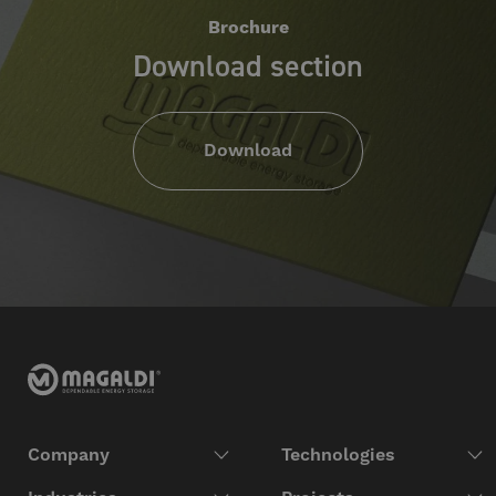
Brochure
Download section
Download
Company
Technologies