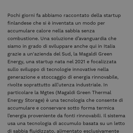
Pochi giorni fa abbiamo raccontato della startup
finlandese che si è inventata un modo per
accumulare calore nella sabbia senza
combustione. Una soluzione d’avanguardia che
siamo in grado di sviluppare anche qui in Italia
grazie a un'azienda del Sud, la Magaldi Green
Energy, una startup nata nel 2021 e focalizzata
sullo sviluppo di tecnologie innovative nella
generazione e stoccaggio di energia rinnovabile,
rivolte soprattutto all’utenza industriale. In
particolare la Mgtes (Magaldi Green Thermal
Energy Storage) è una tecnologia che consente di
accumulare e conservare sotto forma termica
l’energia proveniente da fonti rinnovabili. Il sistema
usa una tecnologia di accumulo basata su un letto
di sabbia fluidizzato, alimentato esclusivamente