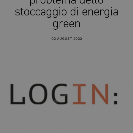
stoccaggio di energia
green
02 AUGUST 2022