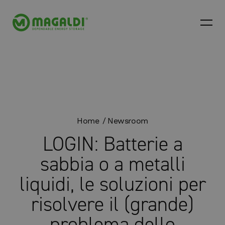
Home
Newsroom
LOGIN: Batterie a
sabbia o a metalli
liquidi, le soluzioni per
risolvere il (grande)
problema dello